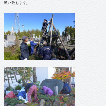
願い致します。