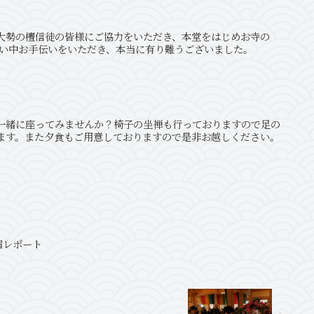
大勢の檀信徒の皆様にご協力をいただき、本堂をはじめお寺の
寒い中お手伝いをいただき、本当に有り難うございました。
一緒に座ってみませんか？椅子の坐禅も行っておりますので足の
ます。また夕食もご用意しておりますので是非お越しください。
宿レポート