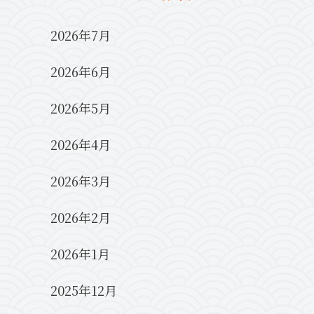
2026年7月
2026年6月
2026年5月
2026年4月
2026年3月
2026年2月
2026年1月
2025年12月