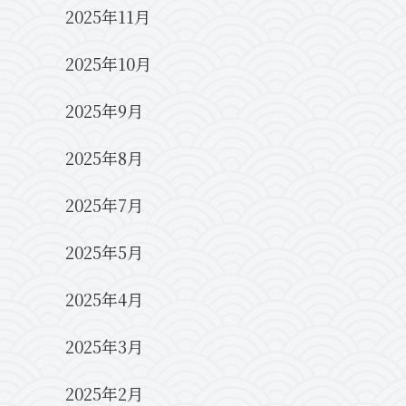
2025年11月
2025年10月
2025年9月
2025年8月
2025年7月
2025年5月
2025年4月
2025年3月
2025年2月