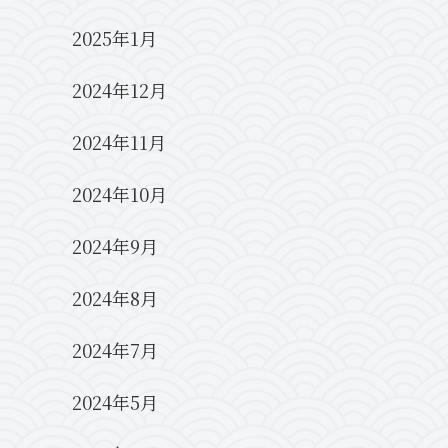
2025年1月
2024年12月
2024年11月
2024年10月
2024年9月
2024年8月
2024年7月
2024年5月