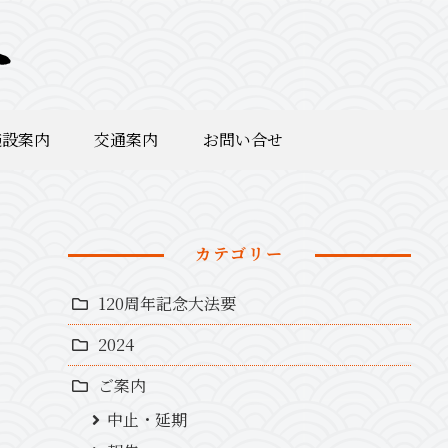
施設案内
交通案内
お問い合せ
カテゴリー
120周年記念大法要
2024
ご案内
中止・延期