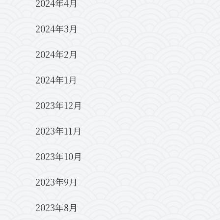
2024年4月
2024年3月
2024年2月
2024年1月
2023年12月
2023年11月
2023年10月
2023年9月
2023年8月